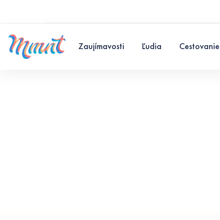
Zaujímavosti
Ľudia
Cestovanie