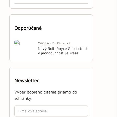
Odporúčané
Mmnt.sk · 25. 06. 2021
Nový Rolls Royce Ghost: Keď
v jednoduchosti je krása
Newsletter
Výber dobrého čítania priamo do
schránky.