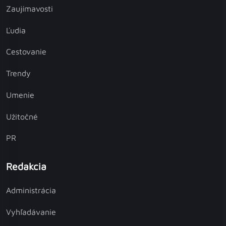
Zaujímavosti
Ľudia
Cestovanie
Trendy
Umenie
Užitočné
PR
Redakcia
Administrácia
Vyhľadávanie