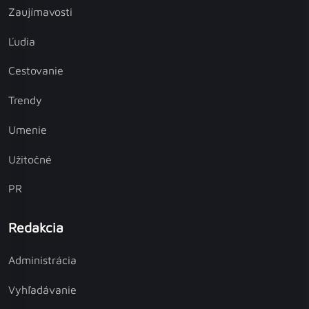
Zaujímavosti
Ľudia
Cestovanie
Trendy
Umenie
Užitočné
PR
Redakcia
Administrácia
Vyhľadávanie