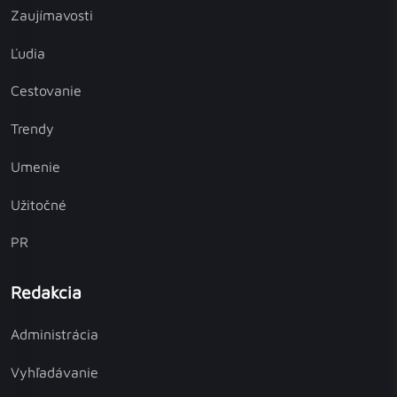
Zaujímavosti
Ľudia
Cestovanie
Trendy
Umenie
Užitočné
PR
Redakcia
Administrácia
Vyhľadávanie