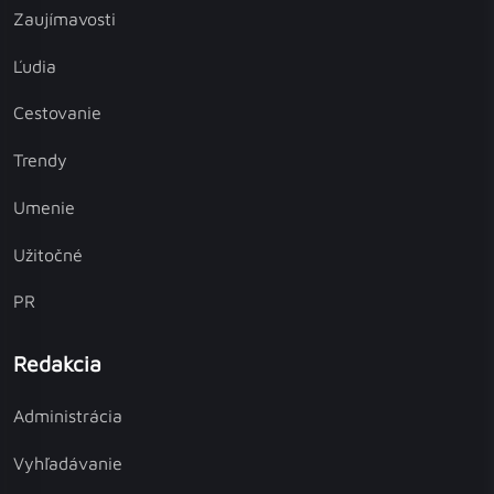
Zaujímavosti
Ľudia
Cestovanie
Trendy
Umenie
Užitočné
PR
Redakcia
Administrácia
Vyhľadávanie