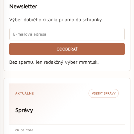
Newsletter
Výber dobrého čítania priamo do schránky.
ODOBERAŤ
Bez spamu, len redakčný výber mmnt.sk.
AKTUÁLNE
VŠETKY SPRÁVY
Správy
08. 08. 2026