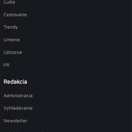
Ľudia
Cestovanie
Trendy
Umenie
Užitočné
PR
Redakcia
Administrácia
Vyhľadávanie
Newsletter