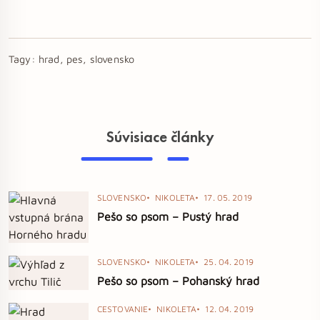
Tagy:
hrad, pes, slovensko
Súvisiace články
SLOVENSKO
NIKOLETA
17. 05. 2019
Pešo so psom – Pustý hrad
SLOVENSKO
NIKOLETA
25. 04. 2019
Pešo so psom – Pohanský hrad
CESTOVANIE
NIKOLETA
12. 04. 2019