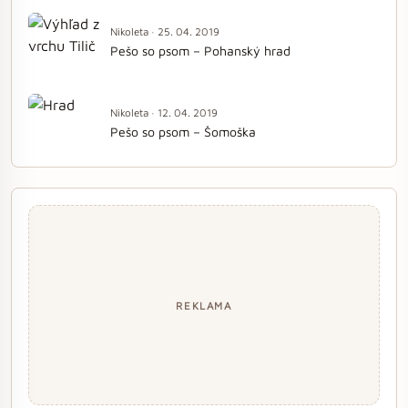
Nikoleta · 25. 04. 2019
Pešo so psom – Pohanský hrad
Nikoleta · 12. 04. 2019
Pešo so psom – Šomoška
REKLAMA