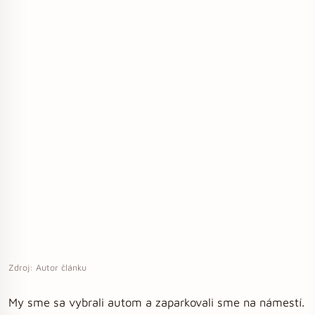
Zdroj: Autor článku
My sme sa vybrali autom a zaparkovali sme na námestí.