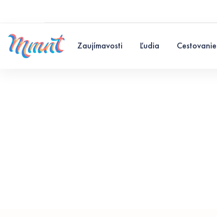
Zaujímavosti
Ľudia
Cestovanie