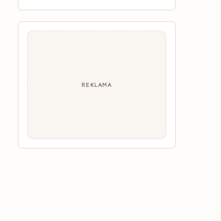
REKLAMA