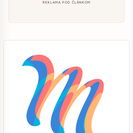
REKLAMA POD ČLÁNKOM