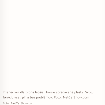
Interiér vozidla tvoria lepšie i horšie spracované plasty. Svoju
funkciu však plnia bez problémov. Foto: NetCarShow.com
Foto: NetCarShow.com