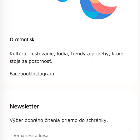
O mmnt.sk
Kultúra, cestovanie, ľudia, trendy a príbehy, ktoré
stoja za pozornosť.
Facebook
Instagram
Newsletter
Výber dobrého čítania priamo do schránky.