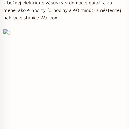
z bežnej elektrickej zásuvky v domácej garáži a za
menej ako 4 hodiny (3 hodiny a 40 minút) z nástennej
nabíjacej stanice Wallbox.