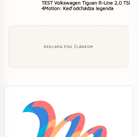
TEST Volkswagen Tiguan R-Line 2,0 TSI
4Motion: Keď odchádza legenda
REKLAMA POD ČLÁNKOM