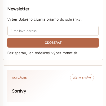
Newsletter
Výber dobrého čítania priamo do schránky.
ODOBERAŤ
Bez spamu, len redakčný výber mmnt.sk.
AKTUÁLNE
VŠETKY SPRÁVY
Správy