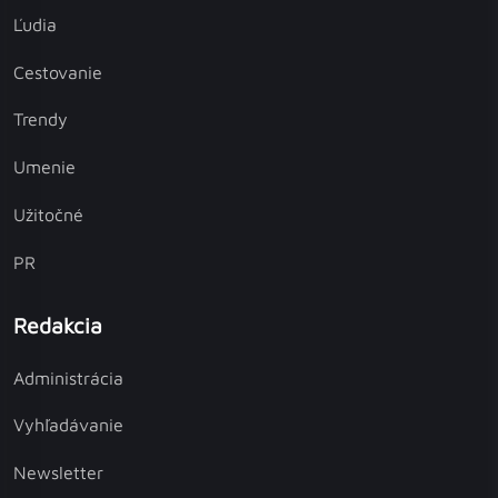
Ľudia
Cestovanie
Trendy
Umenie
Užitočné
PR
Redakcia
Administrácia
Vyhľadávanie
Newsletter