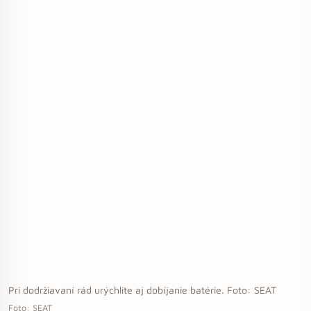
Pri dodržiavaní rád urýchlite aj dobíjanie batérie. Foto: SEAT
Foto: SEAT