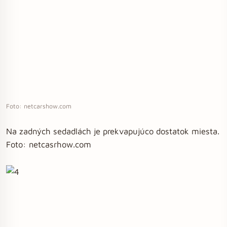
Foto: netcarshow.com
Na zadných sedadlách je prekvapujúco dostatok miesta.
Foto: netcasrhow.com