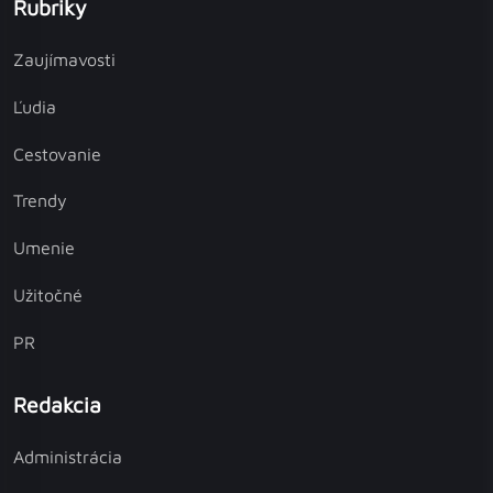
Rubriky
Zaujímavosti
Ľudia
Cestovanie
Trendy
Umenie
Užitočné
PR
Redakcia
Administrácia