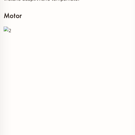
Motor