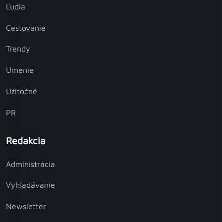
Ľudia
Cestovanie
Trendy
Umenie
Užitočné
PR
Redakcia
Administrácia
Vyhľadávanie
Newsletter