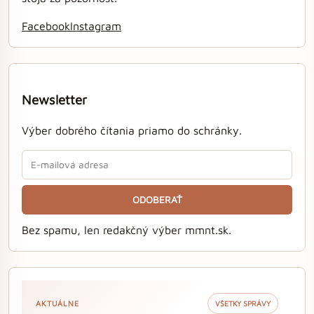
Facebook
Instagram
Newsletter
Výber dobrého čítania priamo do schránky.
ODOBERAŤ
Bez spamu, len redakčný výber mmnt.sk.
AKTUÁLNE
VŠETKY SPRÁVY