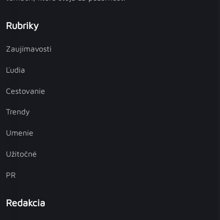
Rubriky
Zaujímavosti
Ľudia
Cestovanie
Trendy
Umenie
Užitočné
PR
Redakcia