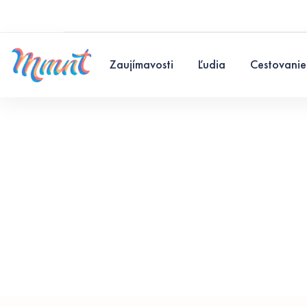
Zaujímavosti
Ľudia
Cestovanie