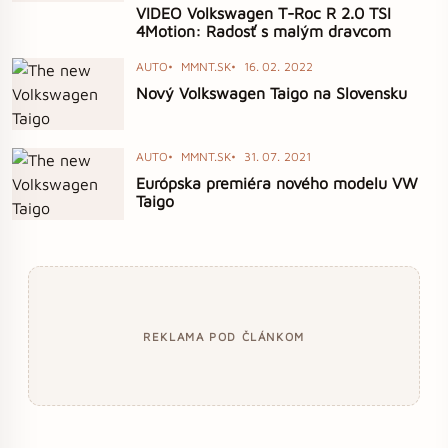
VIDEO Volkswagen T-Roc R 2.0 TSI
4Motion: Radosť s malým dravcom
AUTO
MMNT.SK
16. 02. 2022
Nový Volkswagen Taigo na Slovensku
AUTO
MMNT.SK
31. 07. 2021
Európska premiéra nového modelu VW
Taigo
REKLAMA POD ČLÁNKOM