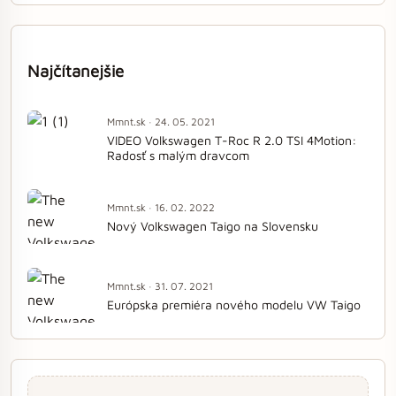
Najčítanejšie
Mmnt.sk · 24. 05. 2021
VIDEO Volkswagen T-Roc R 2.0 TSI 4Motion:
Radosť s malým dravcom
Mmnt.sk · 16. 02. 2022
Nový Volkswagen Taigo na Slovensku
Mmnt.sk · 31. 07. 2021
Európska premiéra nového modelu VW Taigo