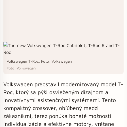
Volkswagen T-Roc. Foto: Volkswagen
Foto: Volkswagen
Volkswagen predstavil modernizovaný model T-
Roc, ktorý sa pýši osvieženým dizajnom a
inovatívnymi asistenčnými systémami. Tento
kompaktný crossover, obľúbený medzi
zákazníkmi, teraz ponúka bohaté možnosti
individualizácie a efektívne motory, vrátane