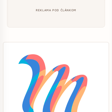
REKLAMA POD ČLÁNKOM