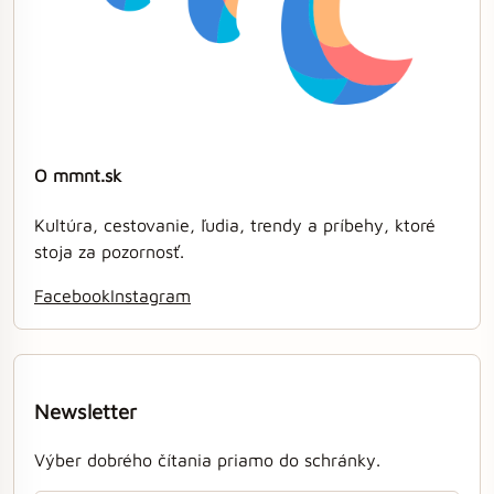
O mmnt.sk
Kultúra, cestovanie, ľudia, trendy a príbehy, ktoré
stoja za pozornosť.
Facebook
Instagram
Newsletter
Výber dobrého čítania priamo do schránky.