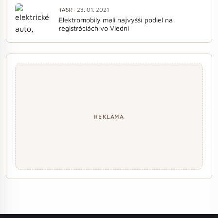
TASR · 23. 01. 2021
Elektromobily mali najvyšší podiel na
registráciách vo Viedni
REKLAMA