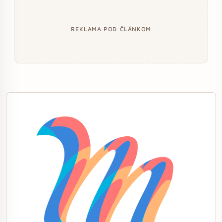
REKLAMA POD ČLÁNKOM