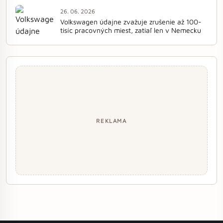
26. 06. 2026
Volkswagen údajne zvažuje zrušenie až 100-
tisíc pracovných miest, zatiaľ len v Nemecku
REKLAMA