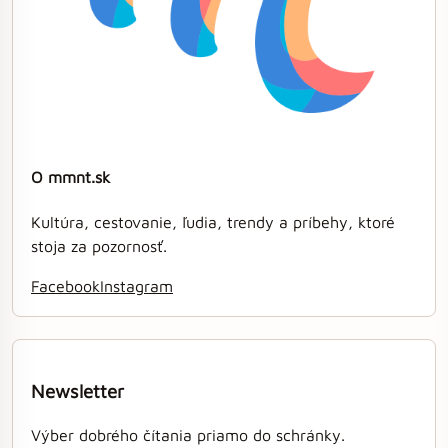
O mmnt.sk
Kultúra, cestovanie, ľudia, trendy a príbehy, ktoré
stoja za pozornosť.
Facebook
Instagram
Newsletter
Výber dobrého čítania priamo do schránky.