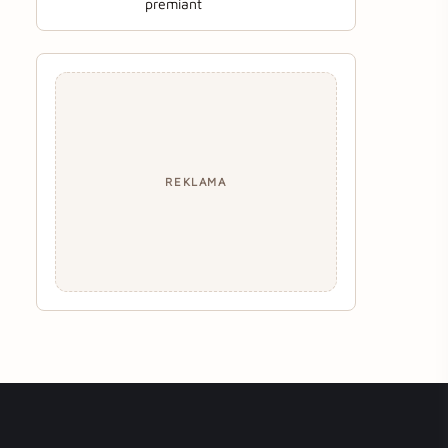
premiant
REKLAMA