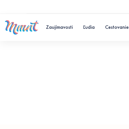
Zaujímavosti
Ľudia
Cestovanie