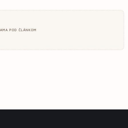
LAMA POD ČLÁNKOM