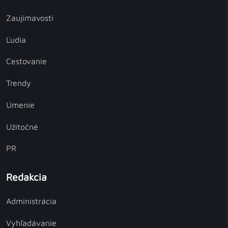
Zaujímavosti
Ľudia
Cestovanie
Trendy
Umenie
Užitočné
PR
Redakcia
Administrácia
Vyhľadávanie