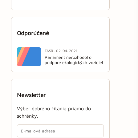
Odporúčané
TASR · 02. 04. 2021
Parlament nerozhodol o
podpore ekologických vozidiel
Newsletter
Výber dobrého čítania priamo do
schránky.