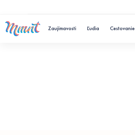
Zaujímavosti
Ľudia
Cestovanie