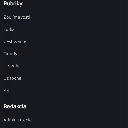
Rubriky
Zaujímavosti
Ľudia
Cestovanie
Trendy
Umenie
Užitočné
PR
Redakcia
Administrácia