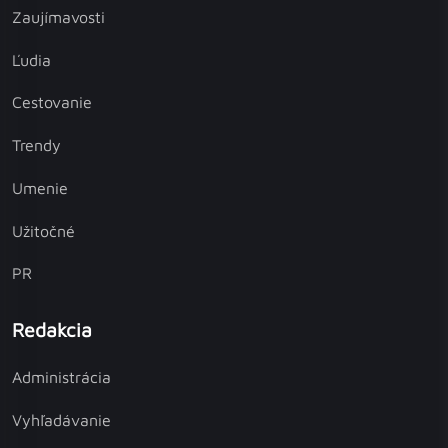
Zaujímavosti
Ľudia
Cestovanie
Trendy
Umenie
Užitočné
PR
Redakcia
Administrácia
Vyhľadávanie