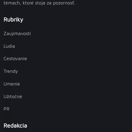
témach, ktoré stoja za pozornosť.
Rubriky
Zaujímavosti
Ľudia
Cestovanie
Trendy
Umenie
Užitočné
PR
Redakcia