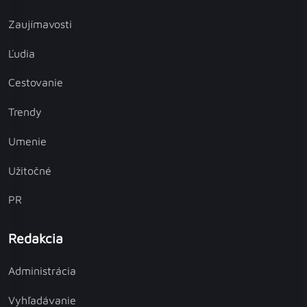
Zaujímavosti
Ľudia
Cestovanie
Trendy
Umenie
Užitočné
PR
Redakcia
Administrácia
Vyhľadávanie