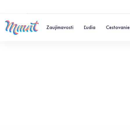
Zaujímavosti
Ľudia
Cestovanie