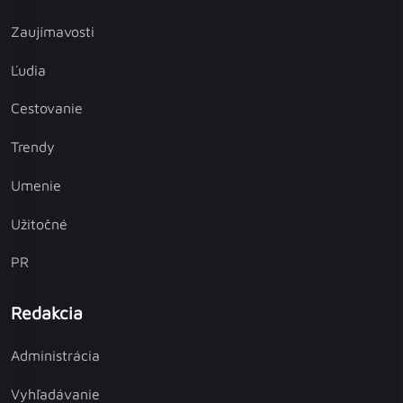
Zaujímavosti
Ľudia
Cestovanie
Trendy
Umenie
Užitočné
PR
Redakcia
Administrácia
Vyhľadávanie