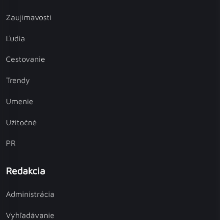
Zaujímavosti
Ľudia
Cestovanie
Trendy
Umenie
Užitočné
PR
Redakcia
Administrácia
Vyhľadávanie