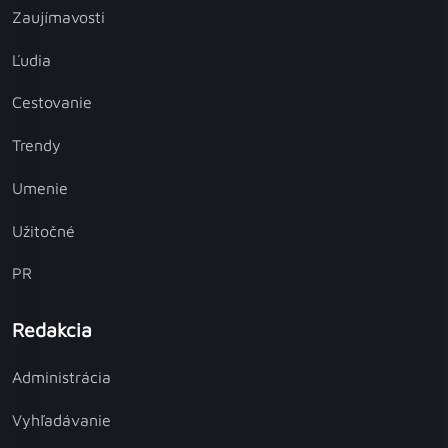
Zaujímavosti
Ľudia
Cestovanie
Trendy
Umenie
Užitočné
PR
Redakcia
Administrácia
Vyhľadávanie