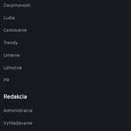
Zaujímavosti
Ľudia
Cestovanie
Trendy
Umenie
Užitočné
PR
Redakcia
Administrácia
Vyhľadávanie