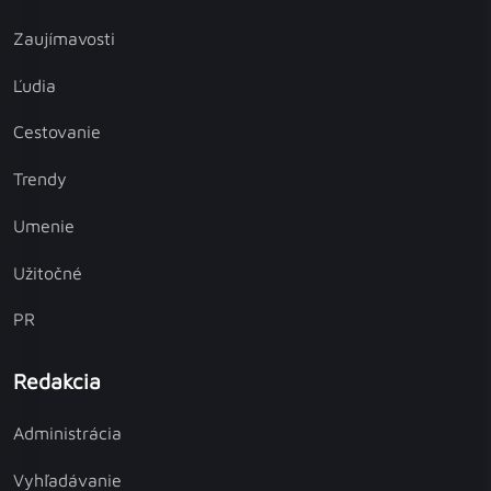
Zaujímavosti
Ľudia
Cestovanie
Trendy
Umenie
Užitočné
PR
Redakcia
Administrácia
Vyhľadávanie