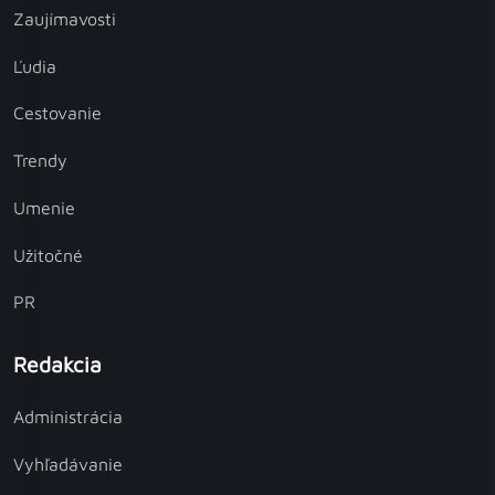
Zaujímavosti
Ľudia
Cestovanie
Trendy
Umenie
Užitočné
PR
Redakcia
Administrácia
Vyhľadávanie