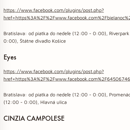
https://www.facebook.com/plugins/post.php?
href=https%3A%2F%2Fwww.facebook.com%2Fbielanoc%
Bratislava: od piatka do nedeľe (12:00 - 0:00), Riverpark
0:00), Štátne divadlo Košice
Eyes
https://www.facebook.com/plugins/post.php?
href=https%3A%2F%2Fwww.facebook.com%2F64506746
Bratislava: od piatka do nedeľe (12:00 - 0:00), Promenád
(12:00 - 0:00), Hlavná ulica
CINZIA CAMPOLESE