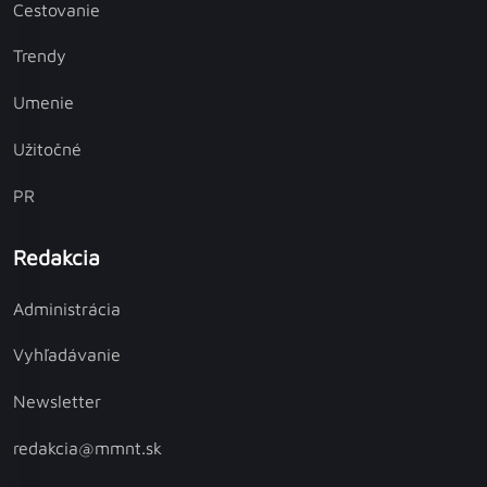
Cestovanie
Trendy
Umenie
Užitočné
PR
Redakcia
Administrácia
Vyhľadávanie
Newsletter
redakcia@mmnt.sk