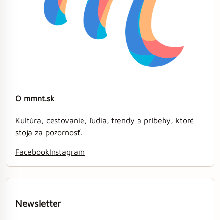
O mmnt.sk
Kultúra, cestovanie, ľudia, trendy a príbehy, ktoré
stoja za pozornosť.
Facebook
Instagram
Newsletter