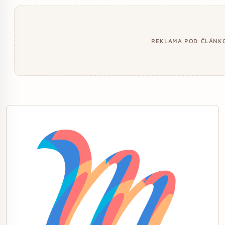
REKLAMA POD ČLÁNK