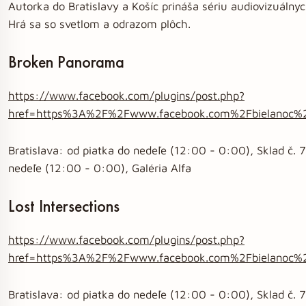
Autorka do Bratislavy a Košíc prináša sériu audiovizuálnych
Hrá sa so svetlom a odrazom plôch.
Broken Panorama
https://www.facebook.com/plugins/post.php?
href=https%3A%2F%2Fwww.facebook.com%2Fbielanoc
Bratislava: od piatka do nedeľe (12:00 - 0:00), Sklad č. 7
nedeľe (12:00 - 0:00), Galéria Alfa
Lost Intersections
https://www.facebook.com/plugins/post.php?
href=https%3A%2F%2Fwww.facebook.com%2Fbielanoc
Bratislava: od piatka do nedeľe (12:00 - 0:00), Sklad č. 7